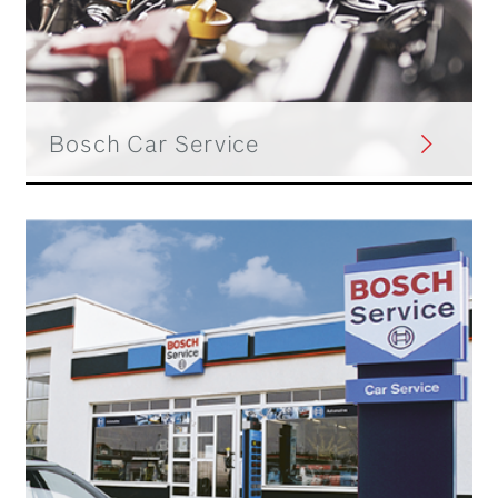
Bosch Car Service