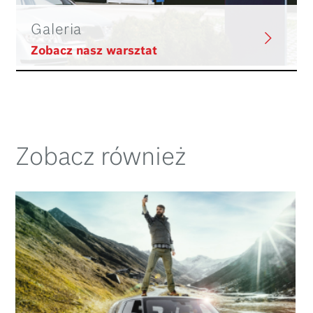
Galeria
Zobacz nasz warsztat
Zobacz również