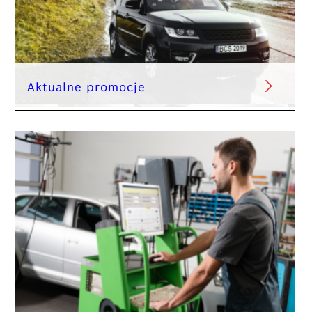
Aktualne promocje