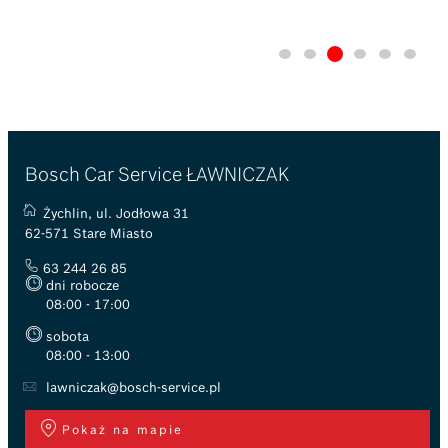
Bosch Car Service ŁAWNICZAK
Żychlin, ul. Jodłowa 31
62-571 Stare Miasto
63 244 26 85
dni robocze
08:00 - 17:00
sobota
08:00 - 13:00
lawniczak@bosch-service.pl
Pokaż na mapie