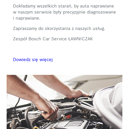
Dokładamy wszelkich starań, by auta naprawiane
w naszym serwisie były precyzyjnie diagnozowane
i naprawiane.
Zapraszamy do skorzystania z naszych usług.
Zespół Bosch Car Service ŁAWNICZAK
Dowiedz się więcej