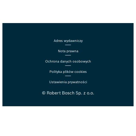
Adres wydawniczy
Nota prawna
Ochrona danych osobowych
Polityka plików cookies
Ustawienia prywatności
© Robert Bosch Sp. z o.o.