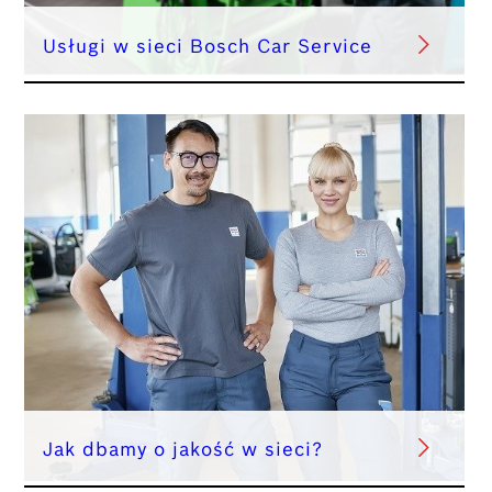
Usługi w sieci Bosch Car Service
Jak dbamy o jakość w sieci?