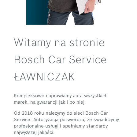
Witamy na stronie
Bosch Car Service
ŁAWNICZAK
Kompleksowo naprawiamy auta wszystkich
marek, na gwarancji jak i po niej.
Od 2018 roku należymy do sieci Bosch Car
Service. Autoryzacja potwierdza, że świadczymy
profesjonalne usługi i spełniamy standardy
najwyższej jakości.